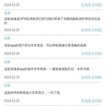
2024-12-25
支持
[0]
反对
[0]
游客
这款加速器VPM应用程序已经为我们带来了无限的隐私保护和安全性保
护。
2024-12-25
支持
[0]
反对
[0]
游客
这款app的用户评论非常真实，可以帮助我做出更准确的选择。
2024-12-25
支持
[0]
反对
[0]
游客
这款加速器app的操作非常简单，一键加速就能开启，非常方便。
2024-12-25
支持
[0]
反对
[0]
游客
这款软件的界面设计非常简洁，一目了然。
2024-12-25
支持
[0]
反对
[0]