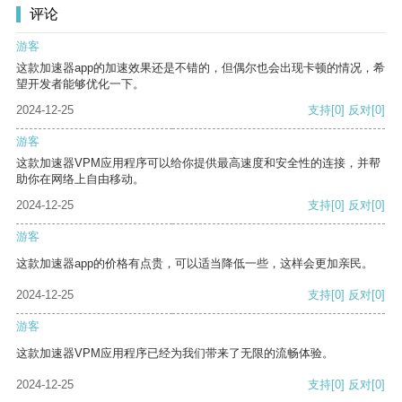
评论
游客
这款加速器app的加速效果还是不错的，但偶尔也会出现卡顿的情况，希
望开发者能够优化一下。
2024-12-25
支持
[0]
反对
[0]
游客
这款加速器VPM应用程序可以给你提供最高速度和安全性的连接，并帮
助你在网络上自由移动。
2024-12-25
支持
[0]
反对
[0]
游客
这款加速器app的价格有点贵，可以适当降低一些，这样会更加亲民。
2024-12-25
支持
[0]
反对
[0]
游客
这款加速器VPM应用程序已经为我们带来了无限的流畅体验。
2024-12-25
支持
[0]
反对
[0]