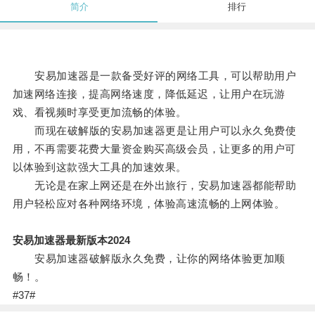
简介
排行
安易加速器是一款备受好评的网络工具，可以帮助用户
加速网络连接，提高网络速度，降低延迟，让用户在玩游
戏、看视频时享受更加流畅的体验。
而现在破解版的安易加速器更是让用户可以永久免费使
用，不再需要花费大量资金购买高级会员，让更多的用户可
以体验到这款强大工具的加速效果。
无论是在家上网还是在外出旅行，安易加速器都能帮助
用户轻松应对各种网络环境，体验高速流畅的上网体验。
安易加速器最新版本2024
安易加速器破解版永久免费，让你的网络体验更加顺
畅！。
#37#