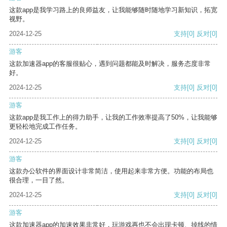
这款app是我学习路上的良师益友，让我能够随时随地学习新知识，拓宽
视野。
2024-12-25
支持
[0]
反对
[0]
游客
这款加速器app的客服很贴心，遇到问题都能及时解决，服务态度非常
好。
2024-12-25
支持
[0]
反对
[0]
游客
这款app是我工作上的得力助手，让我的工作效率提高了50%，让我能够
更轻松地完成工作任务。
2024-12-25
支持
[0]
反对
[0]
游客
这款办公软件的界面设计非常简洁，使用起来非常方便。功能的布局也
很合理，一目了然。
2024-12-25
支持
[0]
反对
[0]
游客
这款加速器app的加速效果非常好，玩游戏再也不会出现卡顿、掉线的情