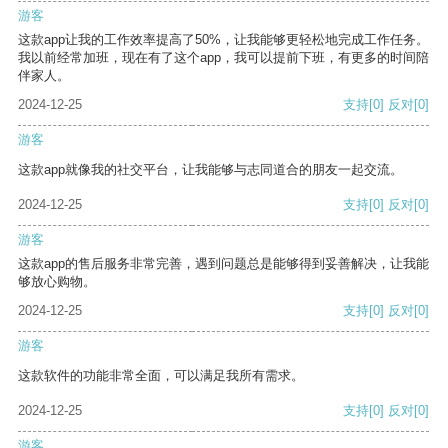
游客
这款app让我的工作效率提高了50%，让我能够更轻松地完成工作任务。
我以前经常加班，现在有了这个app，我可以提前下班，有更多的时间陪
伴家人。
2024-12-25
支持
[0]
反对
[0]
游客
这款app就像我的社交平台，让我能够与志同道合的朋友一起交流。
2024-12-25
支持
[0]
反对
[0]
游客
这款app的售后服务非常完善，遇到问题总是能够得到妥善解决，让我能
够放心购物。
2024-12-25
支持
[0]
反对
[0]
游客
这款软件的功能非常全面，可以满足我所有需求。
2024-12-25
支持
[0]
反对
[0]
游客