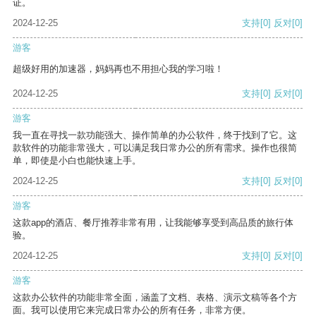
证。
2024-12-25
支持
[0]
反对
[0]
游客
超级好用的加速器，妈妈再也不用担心我的学习啦！
2024-12-25
支持
[0]
反对
[0]
游客
我一直在寻找一款功能强大、操作简单的办公软件，终于找到了它。这
款软件的功能非常强大，可以满足我日常办公的所有需求。操作也很简
单，即使是小白也能快速上手。
2024-12-25
支持
[0]
反对
[0]
游客
这款app的酒店、餐厅推荐非常有用，让我能够享受到高品质的旅行体
验。
2024-12-25
支持
[0]
反对
[0]
游客
这款办公软件的功能非常全面，涵盖了文档、表格、演示文稿等各个方
面。我可以使用它来完成日常办公的所有任务，非常方便。