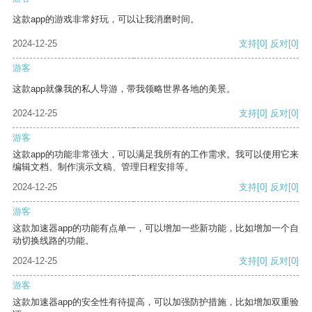
这款app的游戏非常好玩，可以让我消磨时间。
2024-12-25
支持
[0]
反对
[0]
游客
这款app就像我的私人导游，带我领略世界各地的美景。
2024-12-25
支持
[0]
反对
[0]
游客
这款app的功能非常强大，可以满足我所有的工作需求。我可以使用它来
编辑文档、制作演示文稿、管理日程安排等。
2024-12-25
支持
[0]
反对
[0]
游客
这款加速器app的功能有点单一，可以增加一些新功能，比如增加一个自
动切换线路的功能。
2024-12-25
支持
[0]
反对
[0]
游客
这款加速器app的安全性有待提高，可以加强防护措施，比如增加双重验