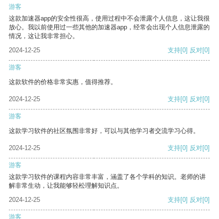
游客
这款加速器app的安全性很高，使用过程中不会泄露个人信息，这让我很
放心。我以前使用过一些其他的加速器app，经常会出现个人信息泄露的
情况，这让我非常担心。
2024-12-25
支持
[0]
反对
[0]
游客
这款软件的价格非常实惠，值得推荐。
2024-12-25
支持
[0]
反对
[0]
游客
这款学习软件的社区氛围非常好，可以与其他学习者交流学习心得。
2024-12-25
支持
[0]
反对
[0]
游客
这款学习软件的课程内容非常丰富，涵盖了各个学科的知识。老师的讲
解非常生动，让我能够轻松理解知识点。
2024-12-25
支持
[0]
反对
[0]
游客