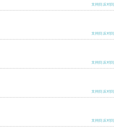
支持
[0]
反对
[0]
支持
[0]
反对
[0]
支持
[0]
反对
[0]
支持
[0]
反对
[0]
支持
[0]
反对
[0]