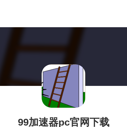
99加速器pc官网下载