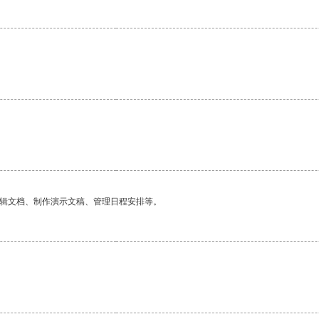
。
编辑文档、制作演示文稿、管理日程安排等。