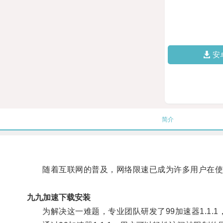
安
简介
随着互联网的普及，网络限速已成为许多用户在使
九九加速下载安装
为解决这一难题，专业团队研发了99加速器1.1.