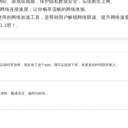
的网站、游戏或视频，保护隐私数据安全，实现匿名上网。
网络连接速度，让你畅享流畅的网络体验。
于使用的网络加速工具，是帮助用户解锁网络限速、提升网络速
.1吧！。
我以前经常加班，现在有了这个app，我可以提前下班，有更多的时间陪伴家人。
找资料、翻译语言、编写代码等。