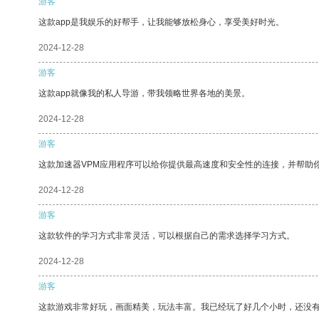
游客
这款app是我娱乐的好帮手，让我能够放松身心，享受美好时光。
2024-12-28
游客
这款app就像我的私人导游，带我领略世界各地的美景。
2024-12-28
游客
这款加速器VPM应用程序可以给你提供最高速度和安全性的连接，并帮助
2024-12-28
游客
这款软件的学习方式非常灵活，可以根据自己的需求选择学习方式。
2024-12-28
游客
这款游戏非常好玩，画面精美，玩法丰富。我已经玩了好几个小时，还没