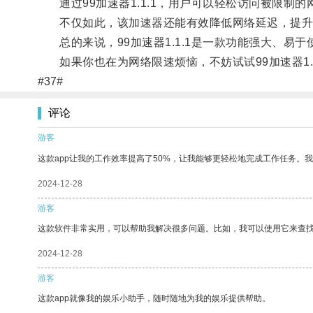
通过99加速器1.1.1，用户可以轻松访问被限制
不仅如此，该加速器还能有效降低网络延迟，提升
总的来说，99加速器1.1.1是一款功能强大、易
如果你也在为网络限速烦恼，不妨试试99加速器1.1
#37#
评论
游客
这款app让我的工作效率提高了50%，让我能够更轻松地完成工作任务。
2024-12-28
游客
这款软件非常实用，可以帮助我解决很多问题。比如，我可以使用它来查
2024-12-28
游客
这款app就像我的娱乐小助手，随时随地为我的娱乐提供帮助。