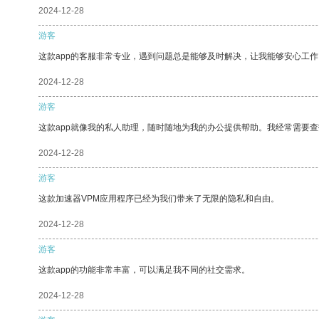
2024-12-28
游客
这款app的客服非常专业，遇到问题总是能够及时解决，让我能够安心工作
2024-12-28
游客
这款app就像我的私人助理，随时随地为我的办公提供帮助。我经常需要查
2024-12-28
游客
这款加速器VPM应用程序已经为我们带来了无限的隐私和自由。
2024-12-28
游客
这款app的功能非常丰富，可以满足我不同的社交需求。
2024-12-28