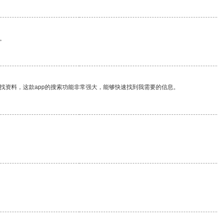
。
找资料，这款app的搜索功能非常强大，能够快速找到我需要的信息。