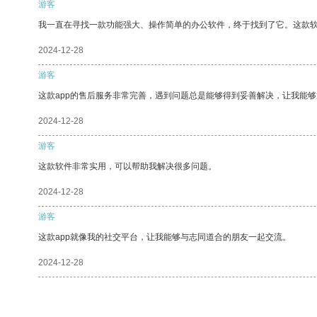
游客
我一直在寻找一款功能强大、操作简单的办公软件，终于找到了它。这款
2024-12-28
游客
这款app的售后服务非常完善，遇到问题总是能够得到妥善解决，让我能
2024-12-28
游客
这款软件非常实用，可以帮助我解决很多问题。
2024-12-28
游客
这款app就像我的社交平台，让我能够与志同道合的朋友一起交流。
2024-12-28