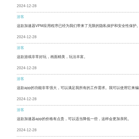
2024-12-28
游客
这款加速器VPM应用程序已经为我们带来了无限的隐私保护和安全性保护
2024-12-28
游客
这款游戏非常好玩，画面精美，玩法丰富。
2024-12-28
游客
这款app的功能非常强大，可以满足我所有的工作需求。我可以使用它来
2024-12-28
游客
这款加速器app的价格有点贵，可以适当降低一些，这样会更加亲民。
2024-12-28