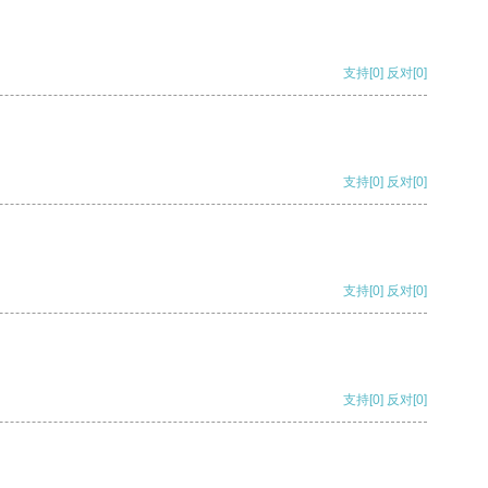
支持
[0]
反对
[0]
支持
[0]
反对
[0]
支持
[0]
反对
[0]
支持
[0]
反对
[0]