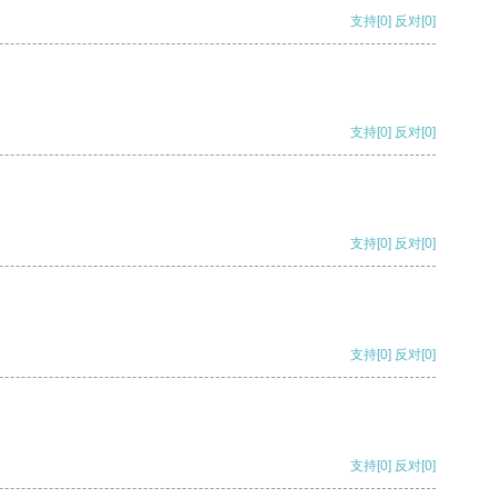
支持
[0]
反对
[0]
支持
[0]
反对
[0]
支持
[0]
反对
[0]
支持
[0]
反对
[0]
支持
[0]
反对
[0]