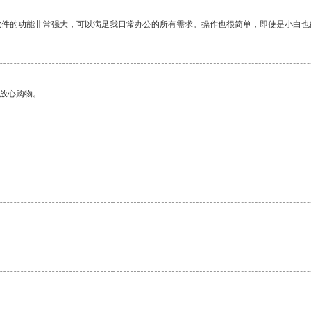
软件的功能非常强大，可以满足我日常办公的所有需求。操作也很简单，即使是小白也
够放心购物。