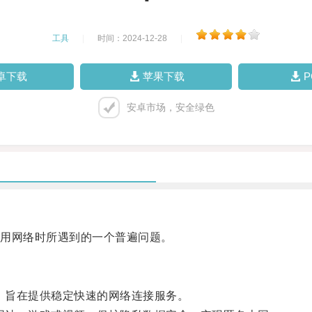
工具
|
时间：2024-12-28
|
卓下载
苹果下载
安卓市场，安全绿色
用网络时所遇到的一个普遍问题。
1，旨在提供稳定快速的网络连接服务。