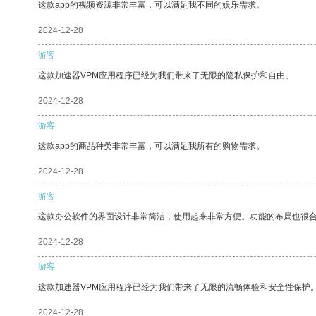
这款app的视频资源非常丰富，可以满足我不同的娱乐需求。
2024-12-28
游客
这款加速器VPM应用程序已经为我们带来了无限的隐私保护和自由。
2024-12-28
游客
这款app的商品种类非常丰富，可以满足我所有的购物需求。
2024-12-28
游客
这款办公软件的界面设计非常简洁，使用起来非常方便。功能的布局也很
2024-12-28
游客
这款加速器VPM应用程序已经为我们带来了无限的流畅体验和安全性保护
2024-12-28