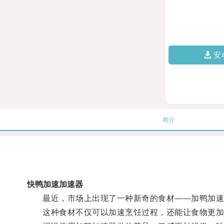
安
简介
快鸭加速加速器
最近，市场上出现了一种新奇的食材——加鸭加速
这种食材不仅可以加速烹饪过程，还能让食物更加