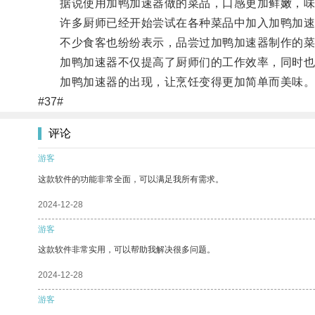
据说使用加鸭加速器做的菜品，口感更加鲜嫩，味
许多厨师已经开始尝试在各种菜品中加入加鸭加速
不少食客也纷纷表示，品尝过加鸭加速器制作的菜
加鸭加速器不仅提高了厨师们的工作效率，同时也
加鸭加速器的出现，让烹饪变得更加简单而美味
#37#
评论
游客
这款软件的功能非常全面，可以满足我所有需求。
2024-12-28
游客
这款软件非常实用，可以帮助我解决很多问题。
2024-12-28
游客