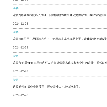
游客
这款app就像我的私人助理，随时随地为我的办公提供帮助。我经常需要查
2024-12-28
游客
这款app的用户界面简洁明了，使用起来非常容易上手，让我能够快速熟悉
2024-12-28
游客
这款加速器VPM应用程序可以给你提供最高速度和安全性的连接，并帮助
2024-12-28
游客
这款软件的操作非常简单，即使是小白也能快速上手。
2024-12-28