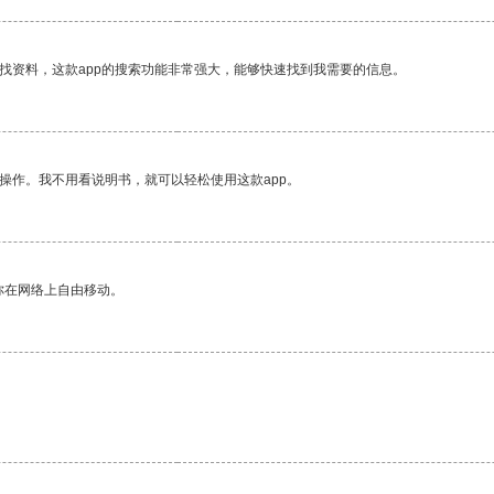
找资料，这款app的搜索功能非常强大，能够快速找到我需要的信息。
操作。我不用看说明书，就可以轻松使用这款app。
你在网络上自由移动。