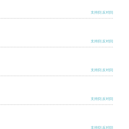
支持
[0]
反对
[0]
支持
[0]
反对
[0]
支持
[0]
反对
[0]
支持
[0]
反对
[0]
支持
[0]
反对
[0]