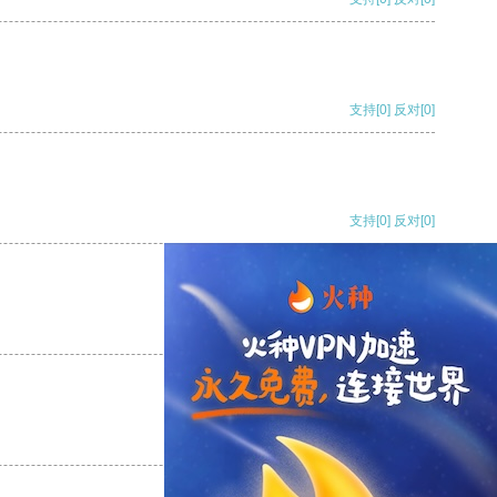
支持
[0]
反对
[0]
支持
[0]
反对
[0]
支持
[0]
反对
[0]
支持
[0]
反对
[0]