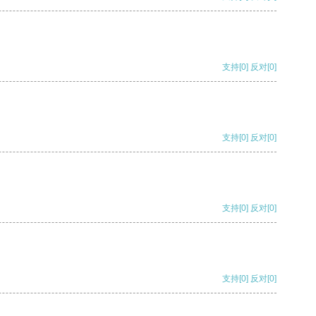
支持
[0]
反对
[0]
支持
[0]
反对
[0]
支持
[0]
反对
[0]
支持
[0]
反对
[0]