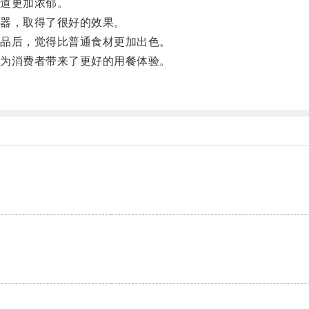
道更加浓郁。
器，取得了很好的效果。
品后，觉得比普通食材更加出色。
为消费者带来了更好的用餐体验。
。