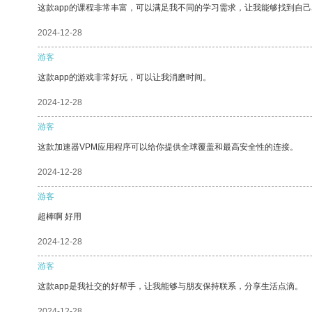
这款app的课程非常丰富，可以满足我不同的学习需求，让我能够找到自
2024-12-28
游客
这款app的游戏非常好玩，可以让我消磨时间。
2024-12-28
游客
这款加速器VPM应用程序可以给你提供全球覆盖和最高安全性的连接。
2024-12-28
游客
超棒啊 好用
2024-12-28
游客
这款app是我社交的好帮手，让我能够与朋友保持联系，分享生活点滴。
2024-12-28