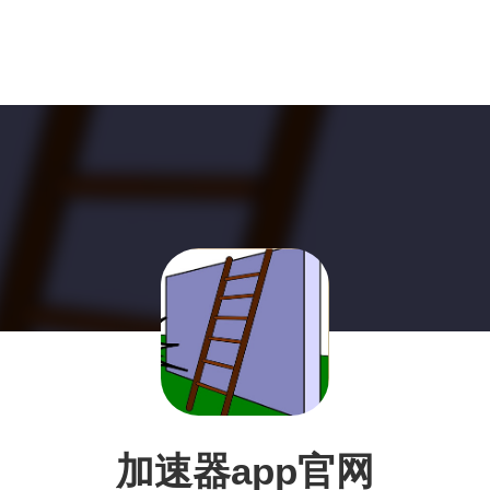
加速器app官网