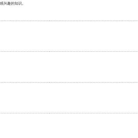
己感兴趣的知识。