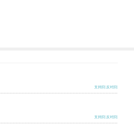
支持
[0]
反对
[0]
支持
[0]
反对
[0]