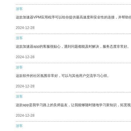
游客
这款加速器VPM应用程序可以给你提供最高速度和安全性的连接，并帮助
2024-12-28
游客
这款加速器app的客服很贴心，遇到问题都能及时解决，服务态度非常好。
2024-12-28
游客
这款软件的社区氛围非常好，可以与其他用户交流学习心得。
2024-12-28
游客
这款app是我学习路上的良师益友，让我能够随时随地学习新知识，拓宽视
2024-12-28
游客