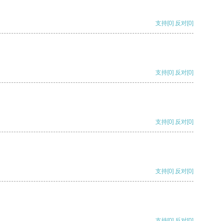
支持
[0]
反对
[0]
支持
[0]
反对
[0]
支持
[0]
反对
[0]
支持
[0]
反对
[0]
支持
[0]
反对
[0]